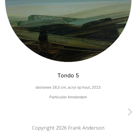
Tondo 5
doorsnee 38,5 cm, acryl op hout, 2023
Particulier Amsterdam
Copyright 2026 Frank Anderson