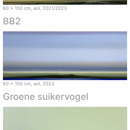
60 x 150 cm, aol, 2021/2023
BB2
60 x 150 cm, aol, 2023
Groene suikervogel