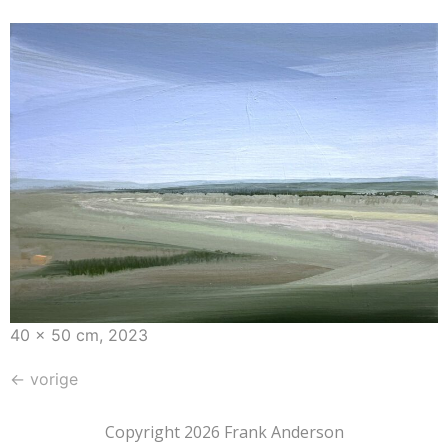
40 x 50 cm, 2023
←
vorige
Copyright 2026 Frank Anderson