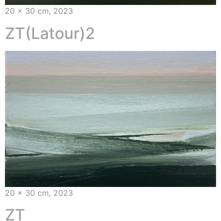
20 x 30 cm, 2023
ZT(Latour)2
20 x 30 cm, 2023
ZT