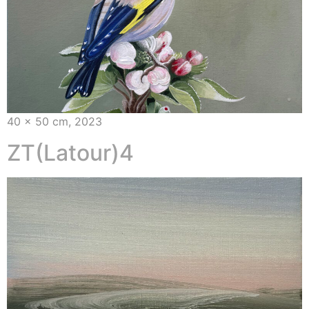
40 x 50 cm, 2023
ZT(Latour)4